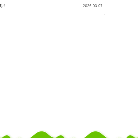
呢？
2026-03-07