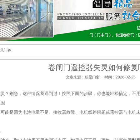
常见问答
卷闸门遥控器失灵如何修复
文章来源：新星门窗 | 时间：2026-02-26
失灵？别急，这种情况我遇到过！按照下面的步骤，你也能轻松搞定，不
原因
，可能是因为电池电量不足、接收器故障、电机线路问题或遥控器与电机
换