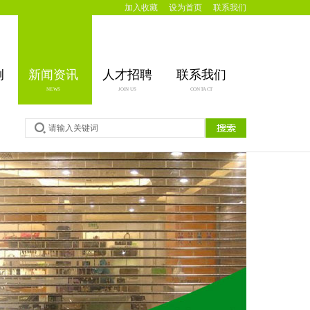
加入收藏
设为首页
联系我们
例
新闻资讯
人才招聘
联系我们
NEWS
JOIN US
CONTACT