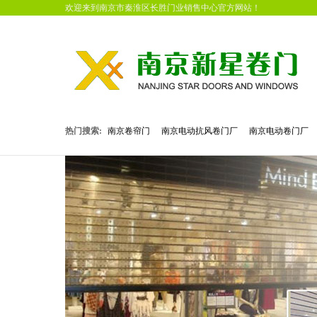
欢迎来到南京市秦淮区长胜门业销售中心官方网站！
热门搜索:
南京卷帘门
南京电动抗风卷门厂
南京电动卷门厂