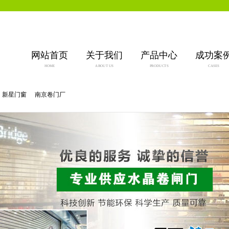
网站首页
关于我们
产品中心
成功案
HOME
ABOUT US
PRODUCTS
CASES
新星门窗
南京卷门厂